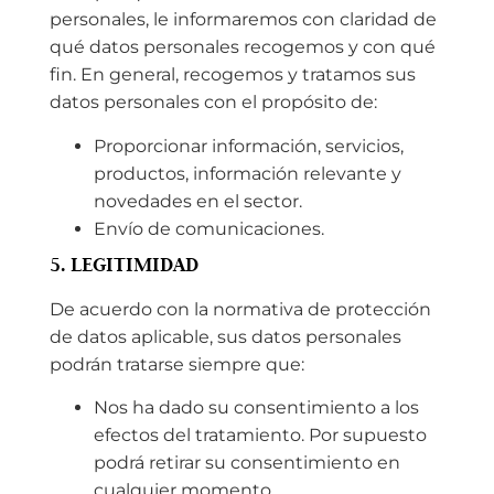
personales, le informaremos con claridad de
qué datos personales recogemos y con qué
fin. En general, recogemos y tratamos sus
datos personales con el propósito de:
Proporcionar información, servicios,
productos, información relevante y
novedades en el sector.
Envío de comunicaciones.
5. LEGITIMIDAD
De acuerdo con la normativa de protección
de datos aplicable, sus datos personales
podrán tratarse siempre que:
Nos ha dado su consentimiento a los
efectos del tratamiento. Por supuesto
podrá retirar su consentimiento en
cualquier momento.