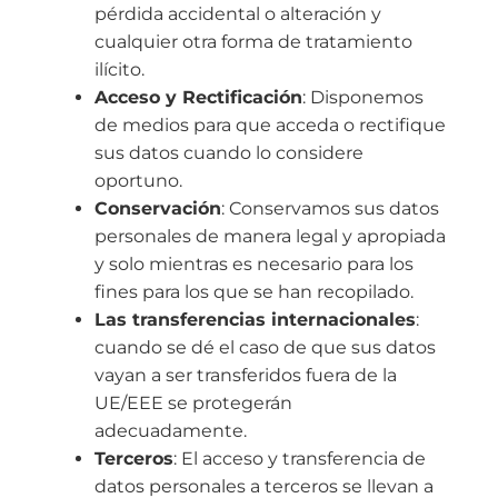
pérdida accidental o alteración y
cualquier otra forma de tratamiento
ilícito.
Acceso y Rectificación
: Disponemos
de medios para que acceda o rectifique
sus datos cuando lo considere
oportuno.
Conservación
: Conservamos sus datos
personales de manera legal y apropiada
y solo mientras es necesario para los
fines para los que se han recopilado.
Las transferencias internacionales
:
cuando se dé el caso de que sus datos
vayan a ser transferidos fuera de la
UE/EEE se protegerán
adecuadamente.
Terceros
: El acceso y transferencia de
datos personales a terceros se llevan a