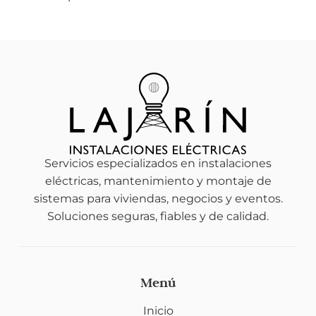
Servicios especializados en instalaciones
eléctricas, mantenimiento y montaje de
sistemas para viviendas, negocios y eventos.
Soluciones seguras, fiables y de calidad.
Menú
Inicio