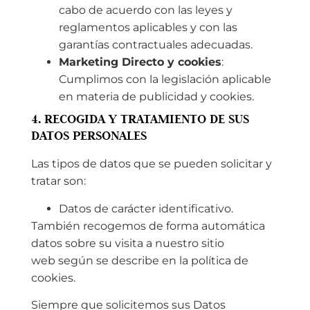
cabo de acuerdo con las leyes y
reglamentos aplicables y con las
garantías contractuales adecuadas.
Marketing Directo y cookies
:
Cumplimos con la legislación aplicable
en materia de publicidad y cookies.
4. RECOGIDA Y TRATAMIENTO DE SUS
DATOS PERSONALES
Las tipos de datos que se pueden solicitar y
tratar son:
Datos de carácter identificativo.
También recogemos de forma automática
datos sobre su visita a nuestro sitio
web según se describe en la política de
cookies.
Siempre que solicitemos sus Datos