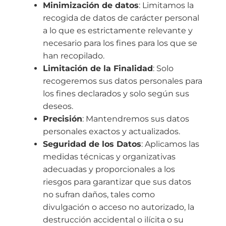
Minimización de datos
: Limitamos la
recogida de datos de carácter personal
a lo que es estrictamente relevante y
necesario para los fines para los que se
han recopilado.
Limitación de la Finalidad
: Solo
recogeremos sus datos personales para
los fines declarados y solo según sus
deseos.
Precisión
: Mantendremos sus datos
personales exactos y actualizados.
Seguridad de los Datos
: Aplicamos las
medidas técnicas y organizativas
adecuadas y proporcionales a los
riesgos para garantizar que sus datos
no sufran daños, tales como
divulgación o acceso no autorizado, la
destrucción accidental o ilícita o su