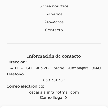
Sobre nosotros
Servicios
Proyectos
Contacto
Información de contacto
Dirección:
CALLE POSITO #13 2B, Horche, Guadalajara, 19140
Teléfono:
630 381 380
Correo electrónico:
oscarlajarin@hotmail.com
Cómo llegar