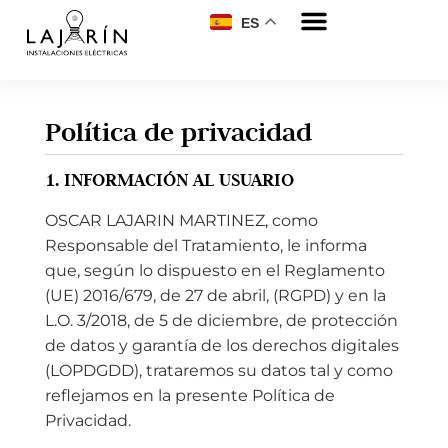
ES
Política de privacidad
1. INFORMACIÓN AL USUARIO
OSCAR LAJARIN MARTINEZ, como
Responsable del Tratamiento, le informa
que, según lo dispuesto en el Reglamento
(UE) 2016/679, de 27 de abril, (RGPD) y en la
L.O. 3/2018, de 5 de diciembre, de protección
de datos y garantía de los derechos digitales
(LOPDGDD), trataremos su datos tal y como
reflejamos en la presente Política de
Privacidad.