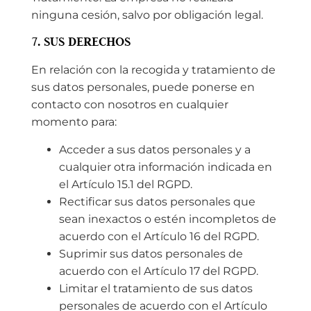
ninguna cesión, salvo por obligación legal.
7. SUS DERECHOS
En relación con la recogida y tratamiento de
sus datos personales, puede ponerse en
contacto con nosotros en cualquier
momento para:
Acceder a sus datos personales y a
cualquier otra información indicada en
el Artículo 15.1 del RGPD.
Rectificar sus datos personales que
sean inexactos o estén incompletos de
acuerdo con el Artículo 16 del RGPD.
Suprimir sus datos personales de
acuerdo con el Artículo 17 del RGPD.
Limitar el tratamiento de sus datos
personales de acuerdo con el Artículo