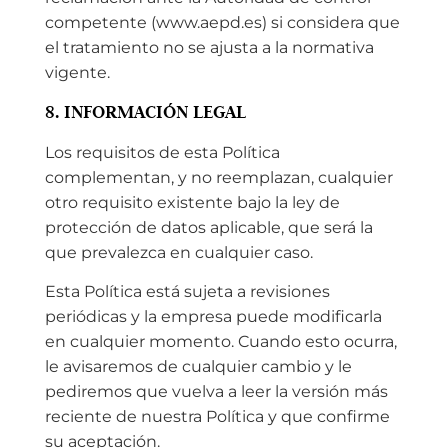
competente (www.aepd.es) si considera que
el tratamiento no se ajusta a la normativa
vigente.
8. INFORMACIÓN LEGAL
Los requisitos de esta Política
complementan, y no reemplazan, cualquier
otro requisito existente bajo la ley de
protección de datos aplicable, que será la
que prevalezca en cualquier caso.
Esta Política está sujeta a revisiones
periódicas y la empresa puede modificarla
en cualquier momento. Cuando esto ocurra,
le avisaremos de cualquier cambio y le
pediremos que vuelva a leer la versión más
reciente de nuestra Política y que confirme
su aceptación.