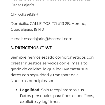
Óscar Lajarín
CIF: 03139938R
Domicilio: CALLE POSITO #13 2B, Horche,
Guadalajara, 19140
e-mail: oscarlajarin@hotmail.com
3. PRINCIPIOS CLAVE
Siempre hemos estado comprometidos con
prestar nuestros servicios con el más alto
grado de calidad, lo que incluye tratar sus
datos con seguridad y transparencia.
Nuestros principios son:
Legalidad
: Solo recopilaremos sus
Datos personales para fines específicos,
explícitos y legítimos.