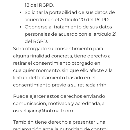
18 del RGPD.
Solicitar la portabilidad de sus datos de
acuerdo con el Artículo 20 del RGPD.
Oponerse al tratamiento de sus datos
personales de acuerdo con el artículo 21
del RGPD.
Si ha otorgado su consentimiento para
alguna finalidad concreta, tiene derecho a
retirar el consentimiento otorgado en
cualquier momento, sin que ello afecte a la
licitud del tratamiento basado en el
consentimiento previo a su retirada rrhh.
Puede ejercer estos derechos enviando
comunicación, motivada y acreditada, a
oscarlajarin@hotmail.com
También tiene derecho a presentar una
reclamación ante la Autoridad de control