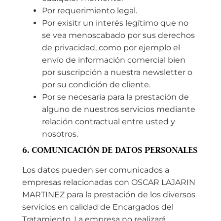
Por requerimiento legal.
Por exisitr un interés legítimo que no
se vea menoscabado por sus derechos
de privacidad, como por ejemplo el
envío de información comercial bien
por suscripción a nuestra newsletter o
por su condición de cliente.
Por se necesaria para la prestación de
alguno de nuestros servicios mediante
relación contractual entre usted y
nosotros.
6. COMUNICACIÓN DE DATOS PERSONALES
Los datos pueden ser comunicados a
empresas relacionadas con OSCAR LAJARIN
MARTINEZ para la prestación de los diversos
servicios en calidad de Encargados del
Tratamiento. La empresa no realizará