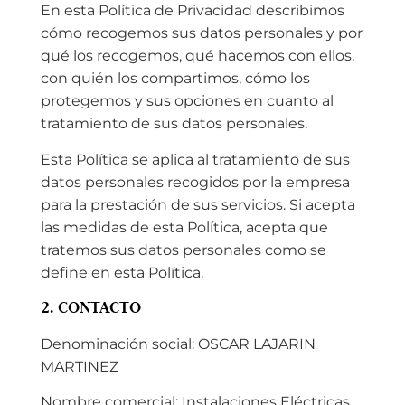
En esta Política de Privacidad describimos
cómo recogemos sus datos personales y por
qué los recogemos, qué hacemos con ellos,
con quién los compartimos, cómo los
protegemos y sus opciones en cuanto al
tratamiento de sus datos personales.
Esta Política se aplica al tratamiento de sus
datos personales recogidos por la empresa
para la prestación de sus servicios. Si acepta
las medidas de esta Política, acepta que
tratemos sus datos personales como se
define en esta Política.
2. CONTACTO
Denominación social: OSCAR LAJARIN
MARTINEZ
Nombre comercial: Instalaciones Eléctricas